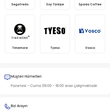
Segafredo
Soy Türkiye
Spada Coffee
Timemore
Tyeso
Vosco
Müşteri Hizmetleri
Pazartesi - Cuma 09:00 - 18:00 arası çalışmaktadır.
Bizi Arayın